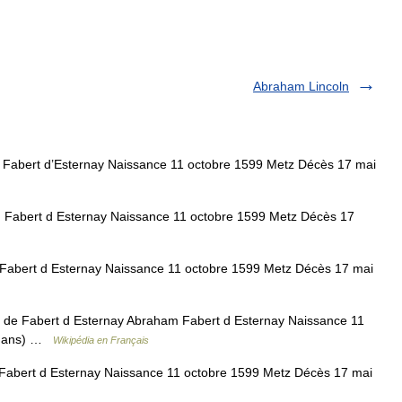
Abraham Lincoln
abert d’Esternay Naissance 11 octobre 1599 Metz Décès 17 mai
abert d Esternay Naissance 11 octobre 1599 Metz Décès 17
abert d Esternay Naissance 11 octobre 1599 Metz Décès 17 mai
e Fabert d Esternay Abraham Fabert d Esternay Naissance 11
62 ans) …
Wikipédia en Français
bert d Esternay Naissance 11 octobre 1599 Metz Décès 17 mai